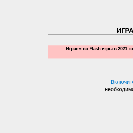
ИГРА
Играем во Flash игры в 2021 го
Включите
необходимо